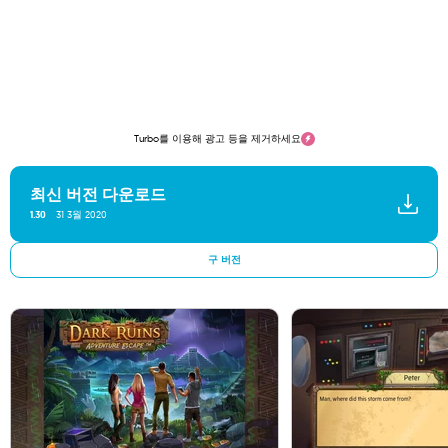
Turbo를 이용해 광고 등을 제거하세요
최신 버전 다운로드
31 3월 2020
1.30
구 버전