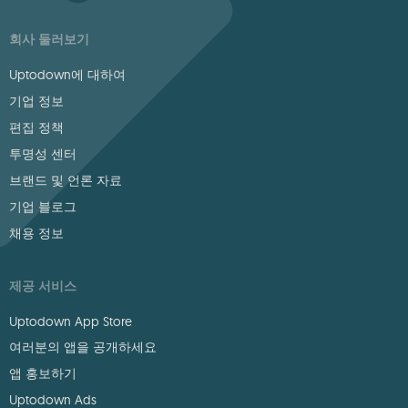
회사 둘러보기
Uptodown에 대하여
기업 정보
편집 정책
투명성 센터
브랜드 및 언론 자료
기업 블로그
채용 정보
제공 서비스
Uptodown App Store
여러분의 앱을 공개하세요
앱 홍보하기
Uptodown Ads