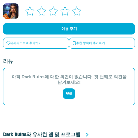
이용 후기
위시리스트에 추가하기
추천 항목에 추가하기
리뷰
아직 Dark Ruins에 대한 의견이 없습니다. 첫 번째로 의견을
남겨보세요!
댓글
Dark Ruins와 유사한 앱 및 프로그램