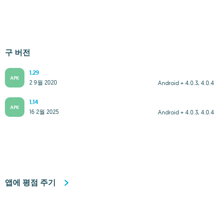
구 버전
1.29
APK
2 9월 2020
Android + 4.0.3, 4.0.4
1.14
APK
16 2월 2025
Android + 4.0.3, 4.0.4
앱에 평점 주기